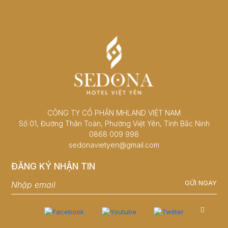
CÔNG TY CỔ PHẦN MHLAND VIỆT NAM
Số 01, Đường Thân Toàn, Phường Việt Yên, Tỉnh Bắc Ninh
0868 009 998
sedonavietyen@gmail.com
ĐĂNG KÝ NHẬN TIN
GỬI NGAY