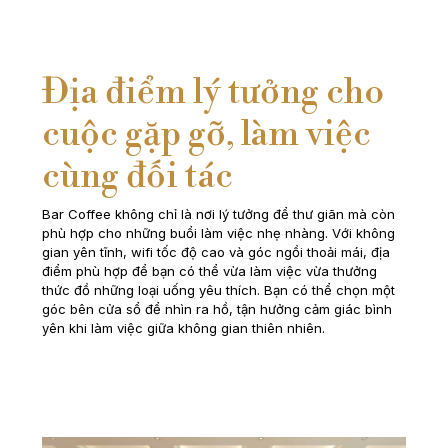
Địa điểm lý tưởng cho
cuộc gặp gỡ, làm việc
cùng đối tác
Bar Coffee không chỉ là nơi lý tưởng để thư giãn mà còn
phù hợp cho những buổi làm việc nhẹ nhàng. Với không
gian yên tĩnh, wifi tốc độ cao và góc ngồi thoải mái, địa
điểm phù hợp để bạn có thể vừa làm việc vừa thưởng
thức đồ những loại uống yêu thích. Bạn có thể chọn một
góc bên cửa sổ để nhìn ra hồ, tận hưởng cảm giác bình
yên khi làm việc giữa không gian thiên nhiên.