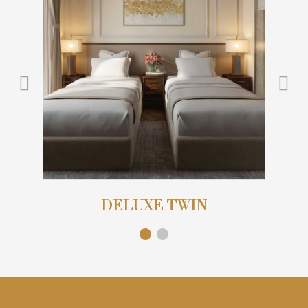
DELUXE TWIN