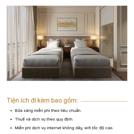
Tiện ích đi kèm bao gồm:
Bữa sáng miễn phí theo tiêu chuẩn.
Thuế và dịch vụ theo quy định.
Miễn phí dịch vụ internet không dây, wifi tốc độ cao.