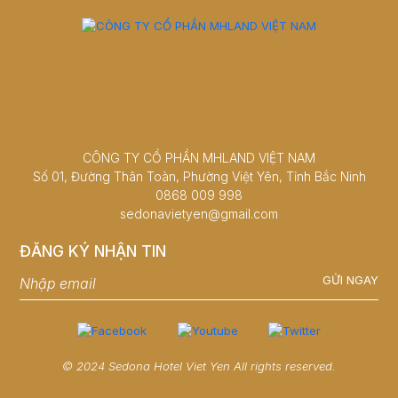
CÔNG TY CỔ PHẦN MHLAND VIỆT NAM
Số 01, Đường Thân Toàn, Phường Việt Yên, Tỉnh Bắc Ninh
0868 009 998
sedonavietyen@gmail.com
ĐĂNG KÝ NHẬN TIN
GỬI NGAY
© 2024 Sedona Hotel Viet Yen All rights reserved.